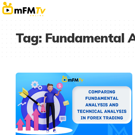
Tag:
Fundamental A