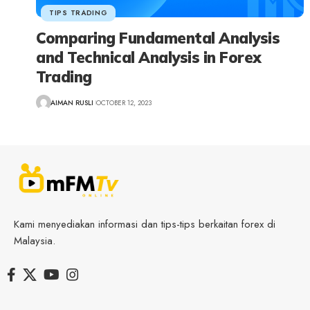
TIPS TRADING
Comparing Fundamental Analysis
and Technical Analysis in Forex
Trading
AIMAN RUSLI
OCTOBER 12, 2023
Kami menyediakan informasi dan tips-tips berkaitan forex di
Malaysia.