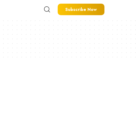
Subscribe Now