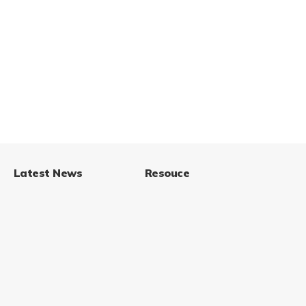
Latest News
Resouce