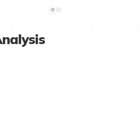
nalysis